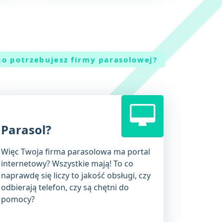
go potrzebujesz firmy parasolowej?
Parasol?
Więc Twoja firma parasolowa ma portal
internetowy? Wszystkie mają! To co
naprawdę się liczy to jakość obsługi, czy
odbierają telefon, czy są chętni do
pomocy?