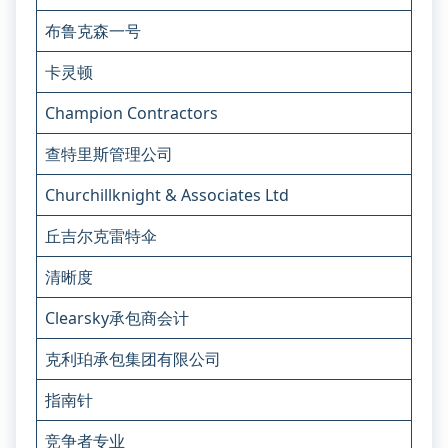
布鲁克森一号
卡灵顿
Champion Contractors
查特里斯管理公司
Churchillknight & Associates Ltd
丘吉尔克雷特伞
清晰度
Clearsky承包商会计
克利珀承包集团有限公司
指南针
竞争者专业