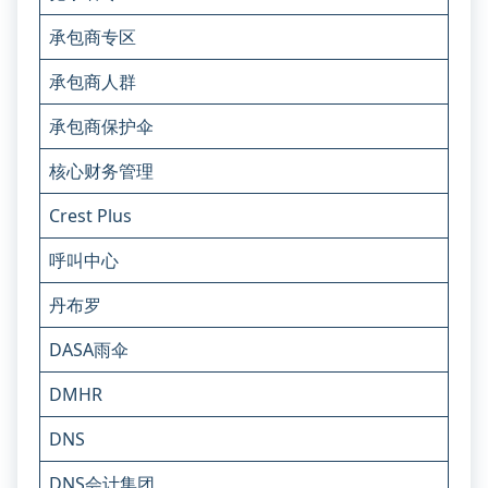
承包商专区
承包商人群
承包商保护伞
核心财务管理
Crest Plus
呼叫中心
丹布罗
DASA雨伞
DMHR
DNS
DNS会计集团