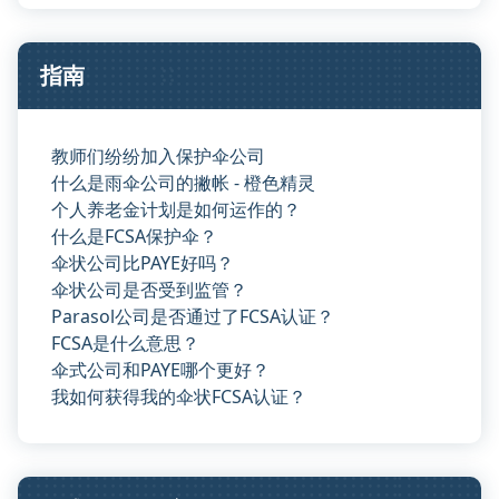
指南
教师们纷纷加入保护伞公司
什么是雨伞公司的撇帐 - 橙色精灵
个人养老金计划是如何运作的？
什么是FCSA保护伞？
伞状公司比PAYE好吗？
伞状公司是否受到监管？
Parasol公司是否通过了FCSA认证？
FCSA是什么意思？
伞式公司和PAYE哪个更好？
我如何获得我的伞状FCSA认证？