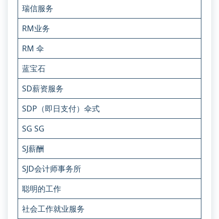
瑞信服务
RM业务
RM 伞
蓝宝石
SD薪资服务
SDP（即日支付）伞式
SG SG
SJ薪酬
SJD会计师事务所
聪明的工作
社会工作就业服务