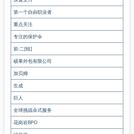
第一个自由职业者
重点关注
专注的保护伞
前:二[组]
硕果外包有限公司
加贝姆
生成
巨人
全球挑战伞式服务
花岗岩BPO