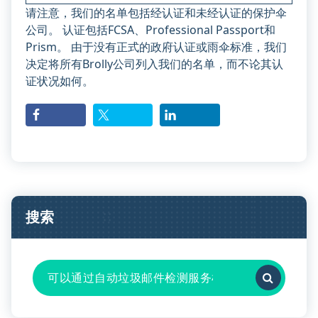
请注意，我们的名单包括经认证和未经认证的保护伞
公司。 认证包括FCSA、Professional Passport和
Prism。 由于没有正式的政府认证或雨伞标准，我们
决定将所有Brolly公司列入我们的名单，而不论其认
证状况如何。
搜索
您
的
数