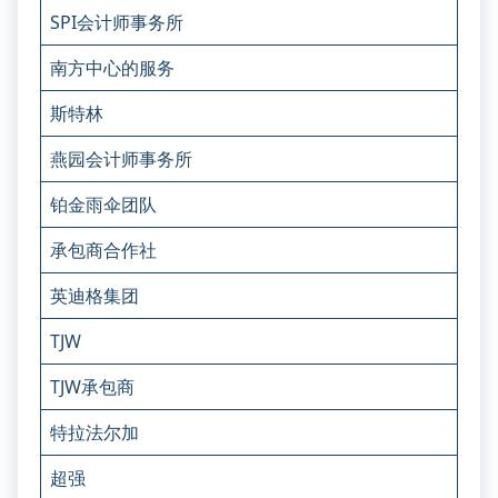
SPI会计师事务所
南方中心的服务
斯特林
燕园会计师事务所
铂金雨伞团队
承包商合作社
英迪格集团
TJW
TJW承包商
特拉法尔加
超强