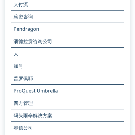
支付流
薪资咨询
Pendragon
潘德拉贡咨询公司
人
加号
普罗佩耶
ProQuest Umbrella
四方管理
码头雨伞解决方案
睿信公司