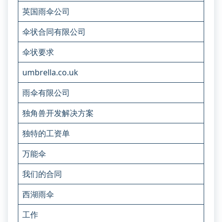
英国雨伞公司
伞状合同有限公司
伞状要求
umbrella.co.uk
雨伞有限公司
独角兽开发解决方案
独特的工资单
万能伞
我们的合同
西湖雨伞
工作