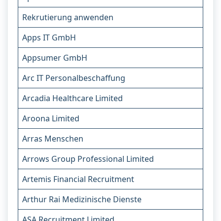
Rekrutierung anwenden
Apps IT GmbH
Appsumer GmbH
Arc IT Personalbeschaffung
Arcadia Healthcare Limited
Aroona Limited
Arras Menschen
Arrows Group Professional Limited
Artemis Financial Recruitment
Arthur Rai Medizinische Dienste
ASA Recruitment Limited