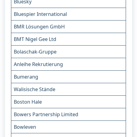
Bluesky
Bluespier International
BMR Lösungen GmbH
BMT Nigel Gee Ltd
Bolaschak-Gruppe
Anleihe Rekrutierung
Bumerang
Walisische Stände
Boston Hale
Bowers Partnership Limited
Bowleven