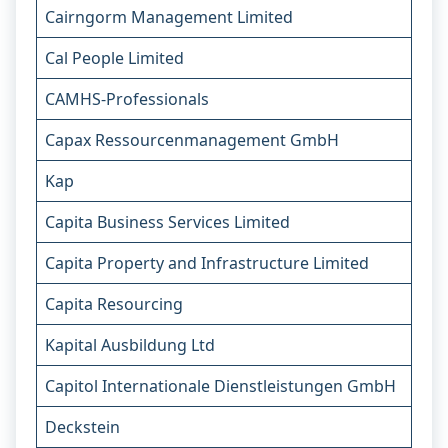
Cairngorm Management Limited
Cal People Limited
CAMHS-Professionals
Capax Ressourcenmanagement GmbH
Kap
Capita Business Services Limited
Capita Property and Infrastructure Limited
Capita Resourcing
Kapital Ausbildung Ltd
Capitol Internationale Dienstleistungen GmbH
Deckstein