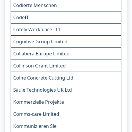
Codierte Menschen
CodeIT
Cofely Workplace Ltd.
Cognitive Group Limited
Collabera Europe Limited
Collinson Grant Limited
Colne Concrete Cutting Ltd
Säule Technologies UK Ltd
Kommerzielle Projekte
Comms-care Limited
Kommunizieren Sie