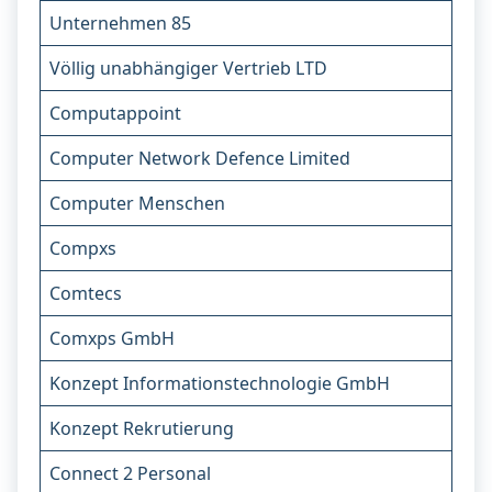
Unternehmen 85
Völlig unabhängiger Vertrieb LTD
Computappoint
Computer Network Defence Limited
Computer Menschen
Compxs
Comtecs
Comxps GmbH
Konzept Informationstechnologie GmbH
Konzept Rekrutierung
Connect 2 Personal