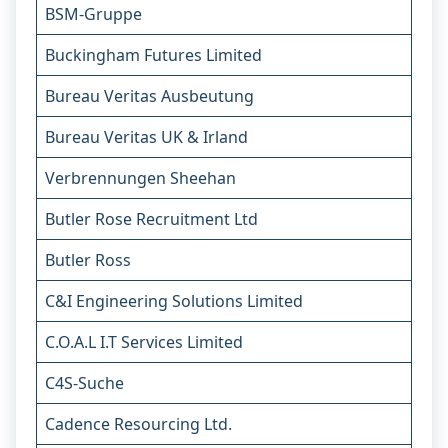
BSM-Gruppe
Buckingham Futures Limited
Bureau Veritas Ausbeutung
Bureau Veritas UK & Irland
Verbrennungen Sheehan
Butler Rose Recruitment Ltd
Butler Ross
C&I Engineering Solutions Limited
C.O.A.L I.T Services Limited
C4S-Suche
Cadence Resourcing Ltd.