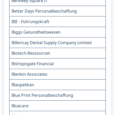
Berkeley Square IT
Better Days Personalbeschaffung
BIE - Führungskraft
Biggs Gesundheitswesen
Billericay Dental Supply Company Limited
Biotech-Ressourcen
Bishopsgate Financial
Blenkin Associates
Blaupelikan
Blue Print Personalbeschaffung
Bluecare