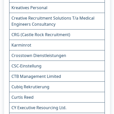
Kreatives Personal
Creative Recruitment Solutions T/a Medical
Engineers Consultancy
CRG (Castle Rock Recruitment)
Karminrot
Crosstown Dienstleistungen
CSC-Einstellung
CTB Management Limited
Cubiq Rekrutierung
Curtis Reed
CY Executive Resourcing Ltd.