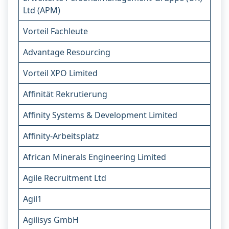
Ltd (APM)
Vorteil Fachleute
Advantage Resourcing
Vorteil XPO Limited
Affinität Rekrutierung
Affinity Systems & Development Limited
Affinity-Arbeitsplatz
African Minerals Engineering Limited
Agile Recruitment Ltd
Agil1
Agilisys GmbH