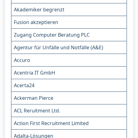
Akademiker begrenzt
Fusion akzeptieren
Zugang Computer Beratung PLC
Agentur für Unfälle und Notfälle (A&E)
Accuro
Acentria IT GmbH
Acerta24
Ackerman Pierce
ACL Reruitment Ltd.
Action First Recruitment Limited
Adalta-Lösungen