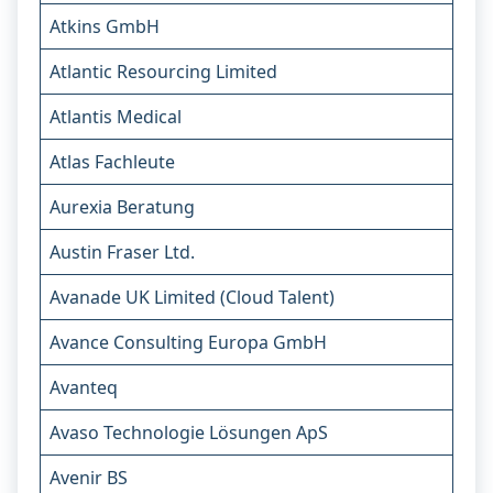
Atkins GmbH
Atlantic Resourcing Limited
Atlantis Medical
Atlas Fachleute
Aurexia Beratung
Austin Fraser Ltd.
Avanade UK Limited (Cloud Talent)
Avance Consulting Europa GmbH
Avanteq
Avaso Technologie Lösungen ApS
Avenir BS