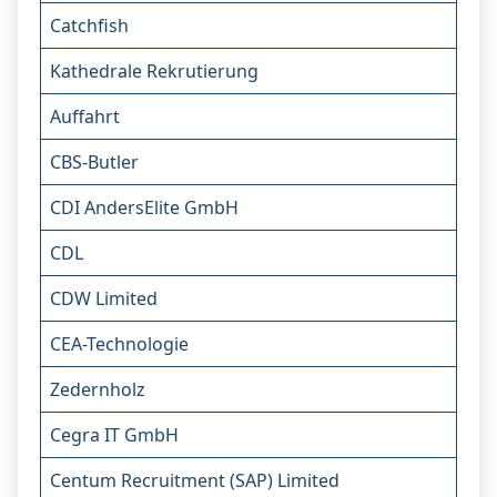
Catchfish
Kathedrale Rekrutierung
Auffahrt
CBS-Butler
CDI AndersElite GmbH
CDL
CDW Limited
CEA-Technologie
Zedernholz
Cegra IT GmbH
Centum Recruitment (SAP) Limited