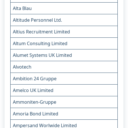
Alta Blau
Altitude Personnel Ltd.
Altius Recruitment Limited
Altum Consulting Limited
Alumet Systems UK Limited
Alvotech
Ambition 24 Gruppe
Amelco UK Limited
Ammoniten-Gruppe
Amoria Bond Limited
Ampersand Worlwide Limited