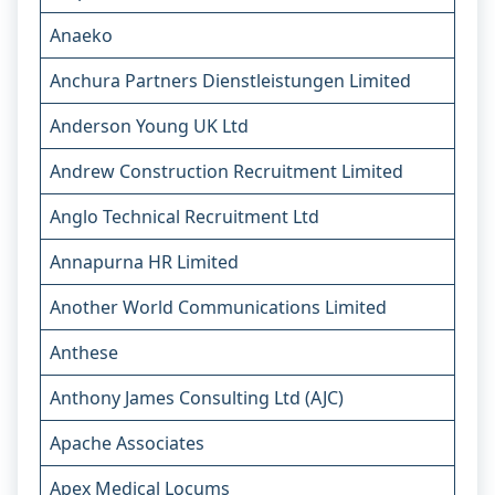
Anaeko
Anchura Partners Dienstleistungen Limited
Anderson Young UK Ltd
Andrew Construction Recruitment Limited
Anglo Technical Recruitment Ltd
Annapurna HR Limited
Another World Communications Limited
Anthese
Anthony James Consulting Ltd (AJC)
Apache Associates
Apex Medical Locums