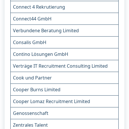
Connect 4 Rekrutierung
Connect44 GmbH
Verbundene Beratung Limited
Consalis GmbH
Contino Lösungen GmbH
Verträge IT Recruitment Consulting Limited
Cook und Partner
Cooper Burns Limited
Cooper Lomaz Recruitment Limited
Genossenschaft
Zentrales Talent