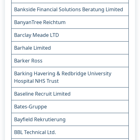
Bankside Financial Solutions Beratung Limited
BanyanTree Reichtum
Barclay Meade LTD
Barhale Limited
Barker Ross
Barking Havering & Redbridge University
Hospital NHS Trust
Baseline Recruit Limited
Bates-Gruppe
Bayfield Rekrutierung
BBL Technical Ltd.