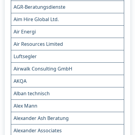
AGR-Beratungsdienste
Aim Hire Global Ltd.
Air Energi
Air Resources Limited
Luftsegler
Airwalk Consulting GmbH
AKQA
Alban technisch
Alex Mann
Alexander Ash Beratung
Alexander Associates