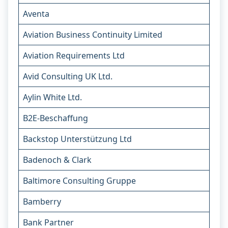
Aventa
Aviation Business Continuity Limited
Aviation Requirements Ltd
Avid Consulting UK Ltd.
Aylin White Ltd.
B2E-Beschaffung
Backstop Unterstützung Ltd
Badenoch & Clark
Baltimore Consulting Gruppe
Bamberry
Bank Partner