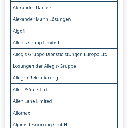
Alexander Daniels
Alexander Mann Lösungen
Algofi
Allegis Group Limited
Allegis Gruppe Dienstleistungen Europa Ltd
Lösungen der Allegis-Gruppe
Allegro Rekrutierung
Allen & York Ltd.
Allen Lane Limited
Allomax
Alpine Resourcing GmbH