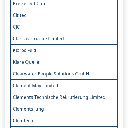
Kreise Dot Com
Cititec
CJC
Claritas Gruppe Limited
Klares Feld
Klare Quelle
Clearwater People Solutions GmbH
Clement May Limited
Clements Technische Rekrutierung Limited
Clements Jung
Clemtech