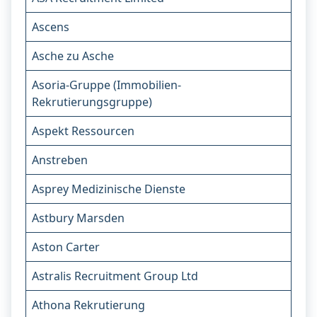
Ascens
Asche zu Asche
Asoria-Gruppe (Immobilien-
Rekrutierungsgruppe)
Aspekt Ressourcen
Anstreben
Asprey Medizinische Dienste
Astbury Marsden
Aston Carter
Astralis Recruitment Group Ltd
Athona Rekrutierung