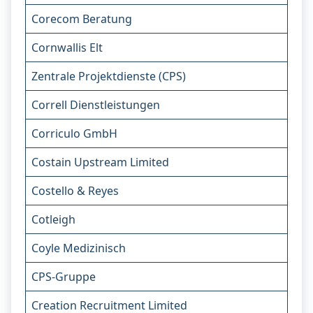
Corecom Beratung
Cornwallis Elt
Zentrale Projektdienste (CPS)
Correll Dienstleistungen
Corriculo GmbH
Costain Upstream Limited
Costello & Reyes
Cotleigh
Coyle Medizinisch
CPS-Gruppe
Creation Recruitment Limited