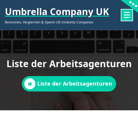
Zum
Umbrella Company UK
Inhalt
springen
Berechnen, Vergleichen & Sparen UK Umbrella Companies
Liste der Arbeitsagenturen
Liste der Arbeitsagenturen