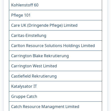
Kohlenstoff 60
Pflege 101
Care UK (Dringende Pflege) Limited
Caritas-Einstellung
Carlton Resource Solutions Holdings Limited
Carrington Blake Rekrutierung
Carrington West Limited
Castlefield Rekrutierung
Katalysator IT
Gruppe Catch
Catch Resource Managment Limited