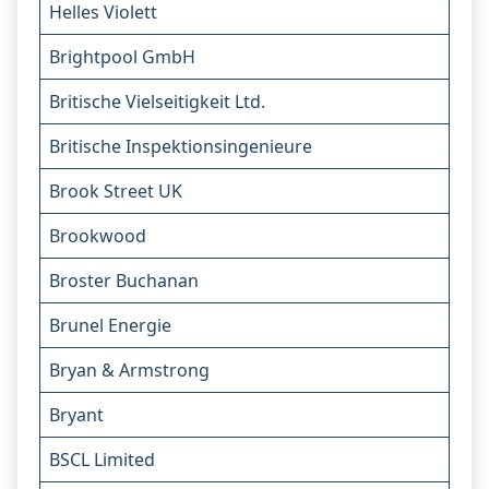
Helles Violett
Brightpool GmbH
Britische Vielseitigkeit Ltd.
Britische Inspektionsingenieure
Brook Street UK
Brookwood
Broster Buchanan
Brunel Energie
Bryan & Armstrong
Bryant
BSCL Limited