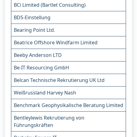
BCi Limited (Bartlet Consulting)
BDS-Einstellung
Bearing Point Ltd.
Beatrice Offshore Windfarm Limited
Beeby Anderson LTD
Be-IT Resourcing GmbH
Belcan Technische Rekrutierung UK Ltd
Weißrussland Harvey Nash
Benchmark Geophysikalische Beratung Limited
Bentleylewis Rekrutierung von
Führungskräften