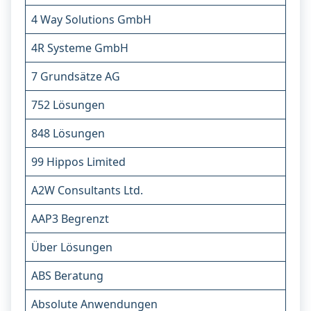
4 Way Solutions GmbH
4R Systeme GmbH
7 Grundsätze AG
752 Lösungen
848 Lösungen
99 Hippos Limited
A2W Consultants Ltd.
AAP3 Begrenzt
Über Lösungen
ABS Beratung
Absolute Anwendungen