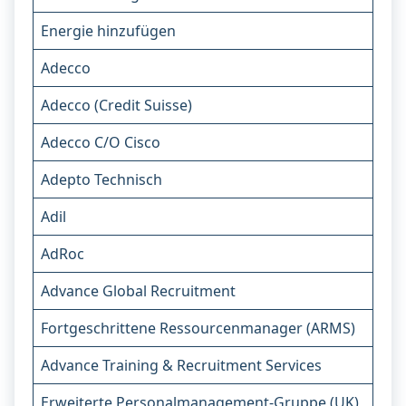
Energie hinzufügen
Adecco
Adecco (Credit Suisse)
Adecco C/O Cisco
Adepto Technisch
Adil
AdRoc
Advance Global Recruitment
Fortgeschrittene Ressourcenmanager (ARMS)
Advance Training & Recruitment Services
Erweiterte Personalmanagement-Gruppe (UK)