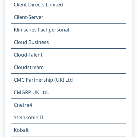
Client Directs Limited
Client-Server
Klinisches Fachpersonal
Cloud Business
Cloud-Talent
Cloudstream
CMC Partnership (UK) Ltd
CMGRP UK Ltd.
Cnetre4
Steinkohle IT
Kobalt