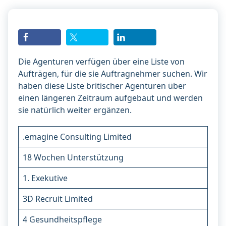
Die Agenturen verfügen über eine Liste von
Aufträgen, für die sie Auftragnehmer suchen. Wir
haben diese Liste britischer Agenturen über
einen längeren Zeitraum aufgebaut und werden
sie natürlich weiter ergänzen.
.emagine Consulting Limited
18 Wochen Unterstützung
1. Exekutive
3D Recruit Limited
4 Gesundheitspflege