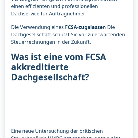
einen effizienten und professionellen
Dachservice für Auftragnehmer.
Die Verwendung eines
FCSA-zugelassen
Die
Dachgesellschaft schützt Sie vor zu erwartenden
Steuerrechnungen in der Zukunft.
Was ist eine vom FCSA
akkreditierte
Dachgesellschaft?
Eine neue Untersuchung der britischen