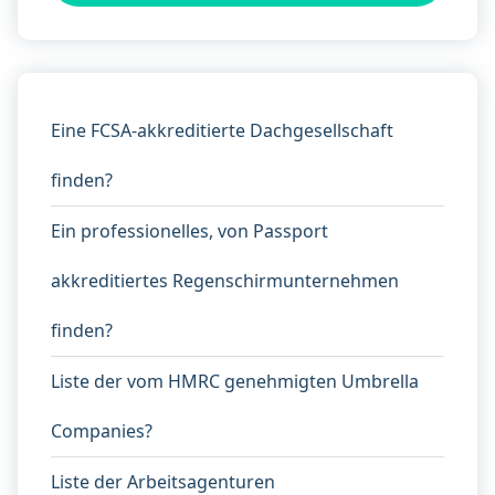
Eine FCSA-akkreditierte Dachgesellschaft
finden?
Ein professionelles, von Passport
akkreditiertes Regenschirmunternehmen
finden?
Liste der vom HMRC genehmigten Umbrella
Companies?
Liste der Arbeitsagenturen