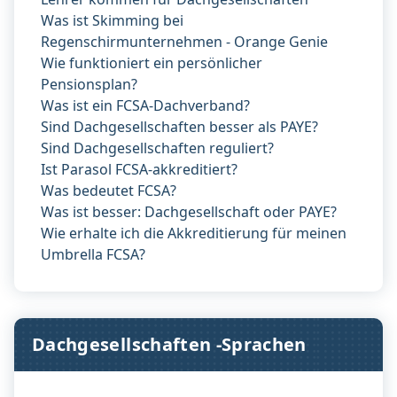
Was ist Skimming bei
Regenschirmunternehmen - Orange Genie
Wie funktioniert ein persönlicher
Pensionsplan?
Was ist ein FCSA-Dachverband?
Sind Dachgesellschaften besser als PAYE?
Sind Dachgesellschaften reguliert?
Ist Parasol FCSA-akkreditiert?
Was bedeutet FCSA?
Was ist besser: Dachgesellschaft oder PAYE?
Wie erhalte ich die Akkreditierung für meinen
Umbrella FCSA?
Dachgesellschaften -Sprachen