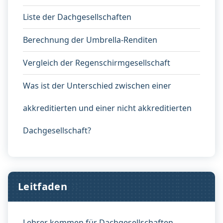
Liste der Dachgesellschaften
Berechnung der Umbrella-Renditen
Vergleich der Regenschirmgesellschaft
Was ist der Unterschied zwischen einer
akkreditierten und einer nicht akkreditierten
Dachgesellschaft?
Leitfaden
Lehrer kommen für Dachgesellschaften