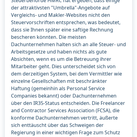
Steuerbehörde HMRC hat ergeben, dass einige
der attraktivsten "Umbrella"-Angebote auf
Vergleichs- und Makler-Websites nicht den
Steuervorschriften entsprechen, was bedeutet,
dass sie Ihnen später eine saftige Rechnung
bescheren könnten. Die meisten
Dachunternehmen halten sich an alle Steuer- und
Arbeitsgesetze und haben nichts als gute
Absichten, wenn es um die Betreuung ihrer
Mitarbeiter geht. Dies unterscheidet sich von
dem derzeitigen System, bei dem Vermittler wie
einzelne Gesellschaften mit beschränkter
Haftung (gemeinhin als Personal Service
Companies bekannt) oder Dachunternehmen
über den IR35-Status entscheiden. Die Freelancer
and Contractor Services Association (FCSA), die
konforme Dachunternehmen vertritt, äußerte
sich enttäuscht über das Schweigen der
Regierung in einer wichtigen Frage zum Schutz