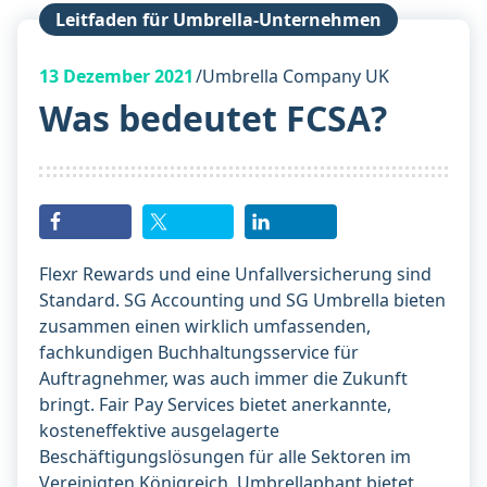
Leitfaden für Umbrella-Unternehmen
13
Dezember 2021
Umbrella Company UK
Was bedeutet FCSA?
Flexr Rewards und eine Unfallversicherung sind
Standard. SG Accounting und SG Umbrella bieten
zusammen einen wirklich umfassenden,
fachkundigen Buchhaltungsservice für
Auftragnehmer, was auch immer die Zukunft
bringt. Fair Pay Services bietet anerkannte,
kosteneffektive ausgelagerte
Beschäftigungslösungen für alle Sektoren im
Vereinigten Königreich. Umbrellaphant bietet