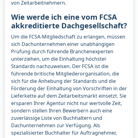
von Zeitarbeitnehmern.
Wie werde ich eine vom FCSA
akkreditierte Dachgesellschaft?
Um die FCSA-Mitgliedschaft zu erlangen, müssen
sich Dachunternehmen einer unabhängigen
Prüfung durch führende Branchenexperten
unterziehen, um die Einhaltung höchster
Standards nachzuweisen. Der FCSA ist die
führende britische Mitgliederorganisation, die
sich für die Anhebung der Standards und die
Förderung der Einhaltung von Vorschriften in der
Lieferkette auf dem Zeitarbeitsmarkt einsetzt. Sie
ersparen Ihrer Agentur nicht nur wertvolle Zeit,
sondern stellen Ihren Bewerbern auch eine
zuverlässige Liste von Buchhaltern und
Dachunternehmen zur Verfügung. Als
spezialisierter Buchhalter für Auftragnehmer,