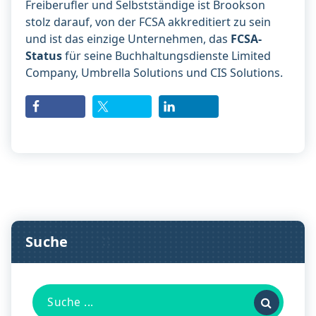
Freiberufler und Selbstständige ist Brookson
stolz darauf, von der FCSA akkreditiert zu sein
und ist das einzige Unternehmen, das
FCSA-
Status
für seine Buchhaltungsdienste Limited
Company, Umbrella Solutions und CIS Solutions.
Suche
Suche
nach: